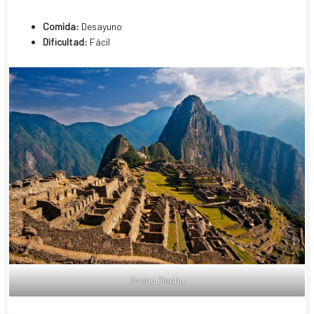
Comida:
Desayuno
Dificultad:
Fácil
Machu Picchu