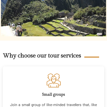
Why choose our tour services
Small groups
Join a small group of like-minded travellers that, like