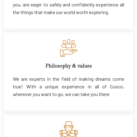
you, are eager to safely and confidently experience all
the things that make our world worth exploring.
Philosophy & values
We are experts in the field of making dreams come
true! With a unique experience in all of Cusco,
wherever you want to go, we can take you there