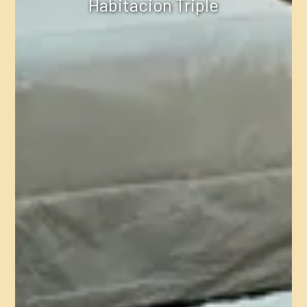
Habitacion Triple