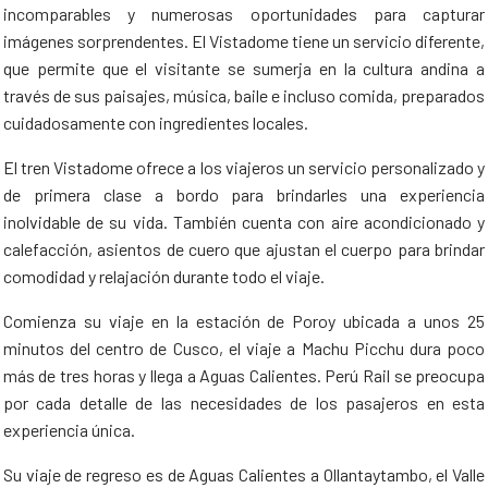
incomparables y numerosas oportunidades para capturar
imágenes sorprendentes. El Vistadome tiene un servicio diferente,
que permite que el visitante se sumerja en la cultura andina a
través de sus paisajes, música, baile e incluso comida, preparados
cuidadosamente con ingredientes locales.
El tren Vistadome ofrece a los viajeros un servicio personalizado y
de primera clase a bordo para brindarles una experiencia
inolvidable de su vida. También cuenta con aire acondicionado y
calefacción, asientos de cuero que ajustan el cuerpo para brindar
comodidad y relajación durante todo el viaje.
Comienza su viaje en la estación de Poroy ubicada a unos 25
minutos del centro de Cusco, el viaje a Machu Picchu dura poco
más de tres horas y llega a Aguas Calientes. Perú Rail se preocupa
por cada detalle de las necesidades de los pasajeros en esta
experiencia única.
Su viaje de regreso es de Aguas Calientes a Ollantaytambo, el Valle