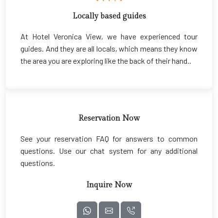
Locally based guides
At Hotel Veronica View, we have experienced tour
guides. And they are all locals, which means they know
the area you are exploring like the back of their hand..
Reservation Now
See your reservation FAQ for answers to common
questions. Use our chat system for any additional
questions.
Inquire Now