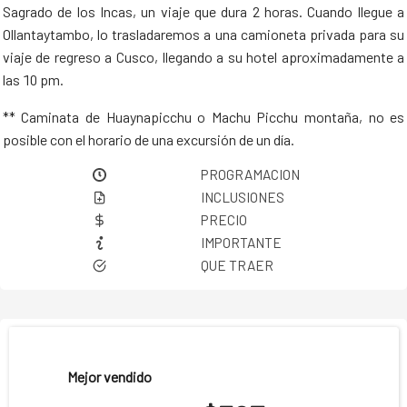
Sagrado de los Incas, un viaje que dura 2 horas. Cuando llegue a
Ollantaytambo, lo trasladaremos a una camioneta privada para su
viaje de regreso a Cusco, llegando a su hotel aproximadamente a
las 10 pm.
** Caminata de Huaynapicchu o Machu Picchu montaña, no es
posible con el horario de una excursión de un día.
PROGRAMACION
INCLUSIONES
PRECIO
IMPORTANTE
QUE TRAER
Mejor vendido