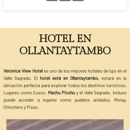
HOTEL EN
OLLANTAYTAMBO
Veronica View Hotel
es uno de los mejores hoteles de lujo en el
Valle Sagrado. El
hotel está en Ollantaytambo
, estará en la
ubicación perfecta para explorar todos los destinos turisticos.
Lugares como Cusco,
Machu Picchu
y el Valle Sagrado. Incluso
puede acceder a lugares como pueblos aislados, Moray,
Chinchero y Pisac.