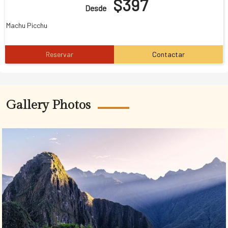
$397
Desde
Machu Picchu
Reservar
Contactar
Gallery Photos