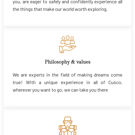
you, are eager to safely and confidently experience all
the things that make our world worth exploring.
Philosophy & values
We are experts in the field of making dreams come
true! With a unique experience in all of Cusco,
wherever you want to go, we can take you there