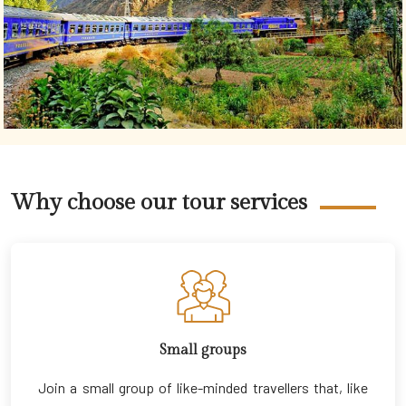
Why choose our tour services
Small groups
Join a small group of like-minded travellers that, like