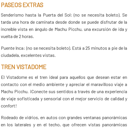
PASEOS EXTRAS
Senderismo hasta la Puerta del Sol: (no se necesita boleto). Se
tarda una hora de caminata desde donde se puede disfrutar de la
increíble vista en ángulo de Machu Picchu, una excursión de ida y
vuelta de 2 horas.
Puente Inca: (no se necesita boleto). Está a 25 minutos a pie de la
ciudadela, excelentes vistas.
TREN VISTADOME
El Vistadome es el tren ideal para aquellos que desean estar en
contacto con el medio ambiente y apreciar el maravilloso viaje a
Machu Picchu. ¡Conecte sus sentidos a través de una experiencia
de viaje sofisticada y sensorial con el mejor servicio de calidad y
confort!
Rodeado de vidrios, en autos con grandes ventanas panorámicas
en los laterales y en el techo, que ofrecen vistas panorámicas