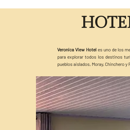
HOTE
Veronica View Hotel
es uno de los mej
para explorar todos los destinos t
pueblos aislados, Moray, Chinchero y 