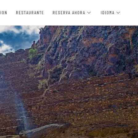
ION
RESTAURANTE
RESERVA AHORA
IDIOMA