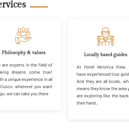
rvices
Philosophy & values
Locally based guides
 are experts in the field of
At Hotel Veronica View,
king dreams come true!
have experienced tour guid
th a unique experience in all
And they are all locals, wh
 Cusco, wherever you want
means they know the area 
 go, we can take you there
are exploring like the back
their hand..