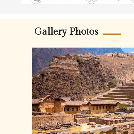
Gallery Photos