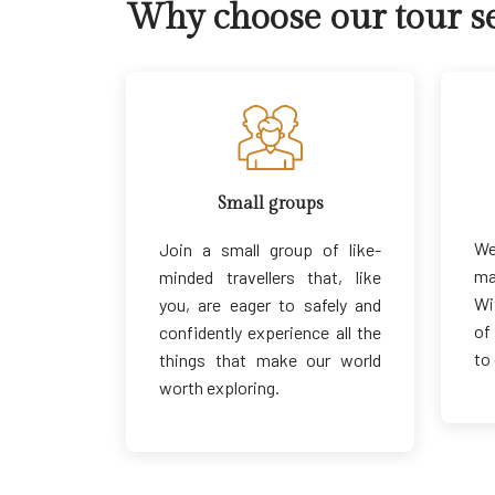
Why choose our tour se
Small groups
We
Join a small group of like-
ma
minded travellers that, like
Wi
you, are eager to safely and
of
confidently experience all the
to
things that make our world
worth exploring.